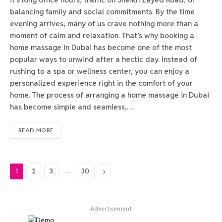
balancing family and social commitments. By the time
evening arrives, many of us crave nothing more than a
moment of calm and relaxation. That’s why booking a
home massage in Dubai has become one of the most
popular ways to unwind after a hectic day. Instead of
rushing to a spa or wellness center, you can enjoy a
personalized experience right in the comfort of your
home. The process of arranging a home massage in Dubai
has become simple and seamless,…
READ MORE
…
Next
1
2
3
30
Advertisement