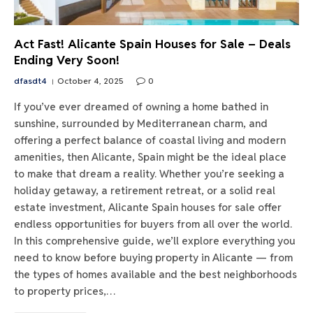
Act Fast! Alicante Spain Houses for Sale – Deals
Ending Very Soon!
dfasdt4
October 4, 2025
0
If you’ve ever dreamed of owning a home bathed in
sunshine, surrounded by Mediterranean charm, and
offering a perfect balance of coastal living and modern
amenities, then Alicante, Spain might be the ideal place
to make that dream a reality. Whether you’re seeking a
holiday getaway, a retirement retreat, or a solid real
estate investment, Alicante Spain houses for sale offer
endless opportunities for buyers from all over the world.
In this comprehensive guide, we’ll explore everything you
need to know before buying property in Alicante — from
the types of homes available and the best neighborhoods
to property prices,…