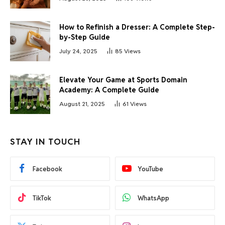
How to Refinish a Dresser: A Complete Step-
by-Step Guide
July 24, 2025
85
Views
Elevate Your Game at Sports Domain
Academy: A Complete Guide
August 21, 2025
61
Views
STAY IN TOUCH
Facebook
YouTube
TikTok
WhatsApp