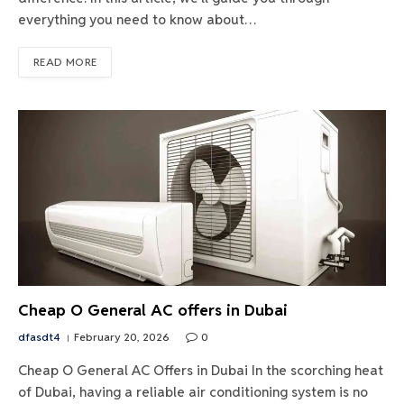
everything you need to know about…
READ MORE
Cheap O General AC offers in Dubai
dfasdt4
February 20, 2026
0
Cheap O General AC Offers in Dubai In the scorching heat
of Dubai, having a reliable air conditioning system is no