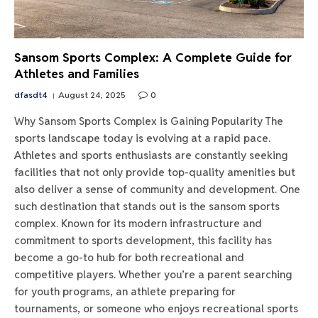
Sansom Sports Complex: A Complete Guide for
Athletes and Families
dfasdt4
August 24, 2025
0
Why Sansom Sports Complex is Gaining Popularity The
sports landscape today is evolving at a rapid pace.
Athletes and sports enthusiasts are constantly seeking
facilities that not only provide top-quality amenities but
also deliver a sense of community and development. One
such destination that stands out is the sansom sports
complex. Known for its modern infrastructure and
commitment to sports development, this facility has
become a go-to hub for both recreational and
competitive players. Whether you’re a parent searching
for youth programs, an athlete preparing for
tournaments, or someone who enjoys recreational sports