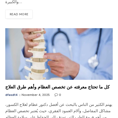
والكبيرة…
READ MORE
كل ما تحتاج معرفته عن تخصص العظام وأهم طرق العلاج
dfasdt4
November 4, 2025
0
يهتم الكثير من الناس بالبحث عن أفضل دكتور عظام لعلاج الكسور،
مشاكل المفاصل، وآلام العمود الفقري، حيث يُعتبر تخصص العظام
من أهم فروع الطب التي تهدف إلى الحفاظ على سلامة العظام