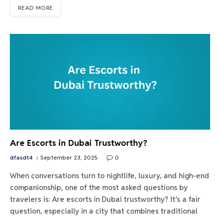
READ MORE
Are Escorts in Dubai Trustworthy?
dfasdt4
September 23, 2025
0
When conversations turn to nightlife, luxury, and high-end
companionship, one of the most asked questions by
travelers is: Are escorts in Dubai trustworthy? It’s a fair
question, especially in a city that combines traditional