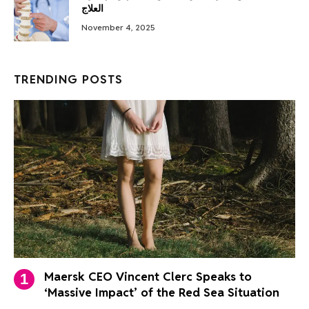
العلاج
November 4, 2025
TRENDING POSTS
Maersk CEO Vincent Clerc Speaks to
‘Massive Impact’ of the Red Sea Situation