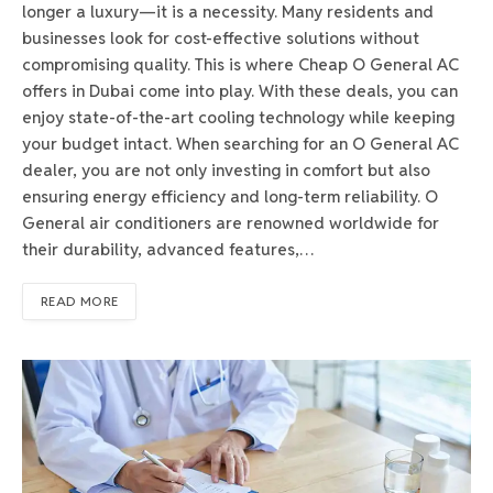
longer a luxury—it is a necessity. Many residents and
businesses look for cost-effective solutions without
compromising quality. This is where Cheap O General AC
offers in Dubai come into play. With these deals, you can
enjoy state-of-the-art cooling technology while keeping
your budget intact. When searching for an O General AC
dealer, you are not only investing in comfort but also
ensuring energy efficiency and long-term reliability. O
General air conditioners are renowned worldwide for
their durability, advanced features,…
READ MORE