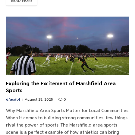
READ MORE
Exploring the Excitement of Marshfield Area
Sports
dfasdt4
August 25, 2025
0
Why Marshfield Area Sports Matter for Local Communities
When it comes to building strong communities, few things
rival the power of sports. The Marshfield area sports
scene is a perfect example of how athletics can bring