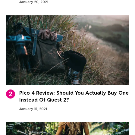
January 20, 2021
Pico 4 Review: Should You Actually Buy One
Instead Of Quest 2?
January 15, 2021