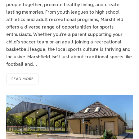
people together, promote healthy living, and create
lasting memories. From youth leagues to high school
athletics and adult recreational programs, Marshfield
offers a diverse range of opportunities for sports
enthusiasts. Whether you’re a parent supporting your
child’s soccer team or an adult joining a recreational
basketball league, the local sports culture is thriving and
inclusive. Marshfield isn’t just about traditional sports like
football and…
READ MORE