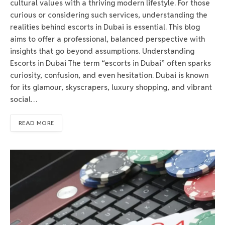
cultural values with a thriving modern lifestyle. For those
curious or considering such services, understanding the
realities behind escorts in Dubai is essential. This blog
aims to offer a professional, balanced perspective with
insights that go beyond assumptions. Understanding
Escorts in Dubai The term “escorts in Dubai” often sparks
curiosity, confusion, and even hesitation. Dubai is known
for its glamour, skyscrapers, luxury shopping, and vibrant
social…
READ MORE