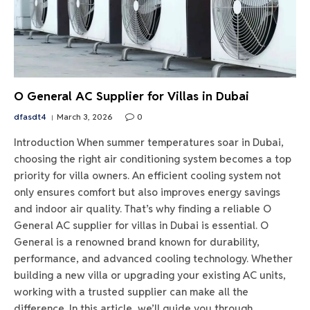
O General AC Supplier for Villas in Dubai
dfasdt4
March 3, 2026
0
Introduction When summer temperatures soar in Dubai,
choosing the right air conditioning system becomes a top
priority for villa owners. An efficient cooling system not
only ensures comfort but also improves energy savings
and indoor air quality. That’s why finding a reliable O
General AC supplier for villas in Dubai is essential. O
General is a renowned brand known for durability,
performance, and advanced cooling technology. Whether
building a new villa or upgrading your existing AC units,
working with a trusted supplier can make all the
difference. In this article, we’ll guide you through