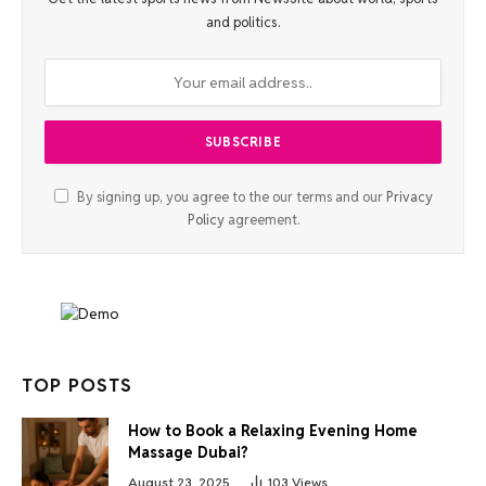
and politics.
By signing up, you agree to the our terms and our
Privacy
Policy
agreement.
TOP POSTS
How to Book a Relaxing Evening Home
Massage Dubai?
August 23, 2025
103
Views