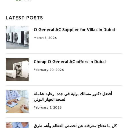
LATEST POSTS
O General AC Supplier for Villas in Dubai
March 3, 2026
Cheap O General AC offers in Dubai
February 20, 2026
أفضل دكتور مسالك بولية في جدة: رعاية شاملة
لصحة الجهاز البولي
February 3, 2026
كل ما تحتاج معرفته عن تخصص العظام وأهم طرق