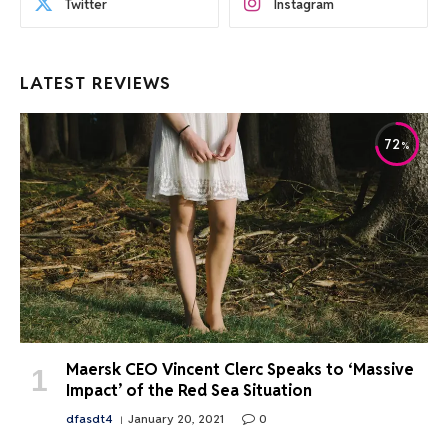
Twitter
Instagram
LATEST REVIEWS
72
Maersk CEO Vincent Clerc Speaks to ‘Massive
Impact’ of the Red Sea Situation
dfasdt4
January 20, 2021
0